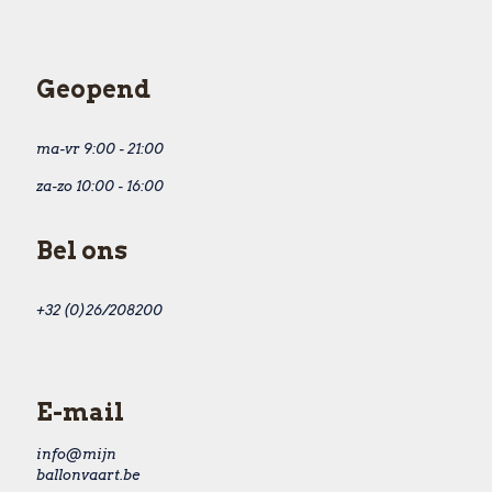
Geopend
ma-vr 9:00 - 21:00
za-zo 10:00 - 16:00
Bel ons
+32 (0)26/208200
E-mail
info@mijn
ballonvaart.be