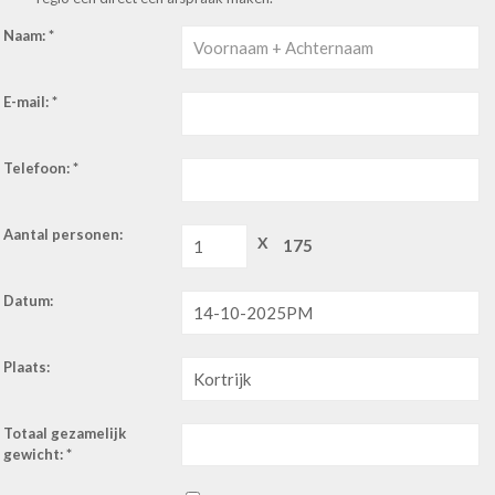
Naam: *
E-mail: *
Telefoon: *
Aantal personen:
X
Datum:
Plaats:
Totaal gezamelijk
gewicht: *