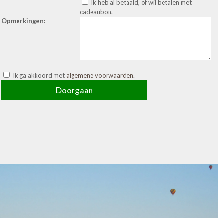
Ik heb al betaald, of wil betalen met
cadeaubon.
Opmerkingen:
Ik ga akkoord met
algemene voorwaarden
.