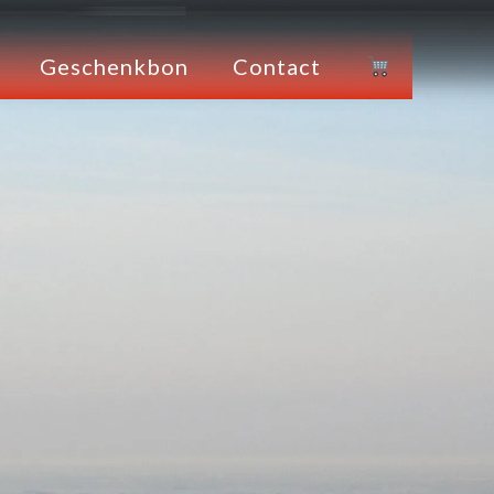
Geschenkbon
Contact