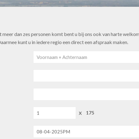
t meer dan zes personen komt bent u bij ons ook van harte welkom. 
Daarmee kunt u in iedere regio een direct een afspraak maken.
X