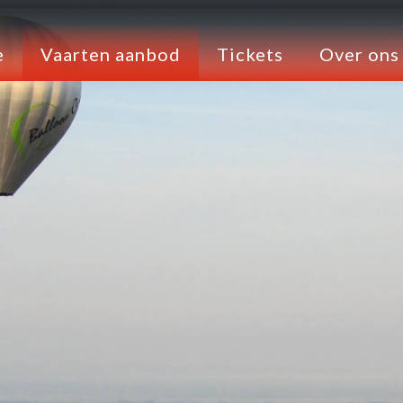
e
Vaarten aanbod
Tickets
Over ons