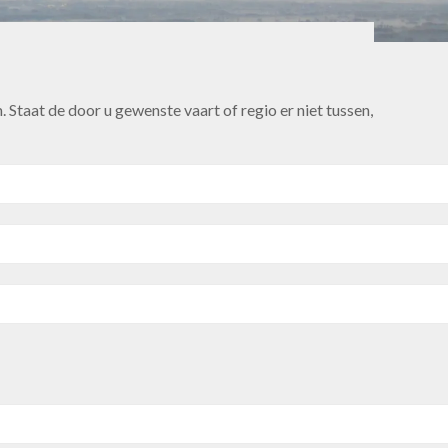
Staat de door u gewenste vaart of regio er niet tussen,