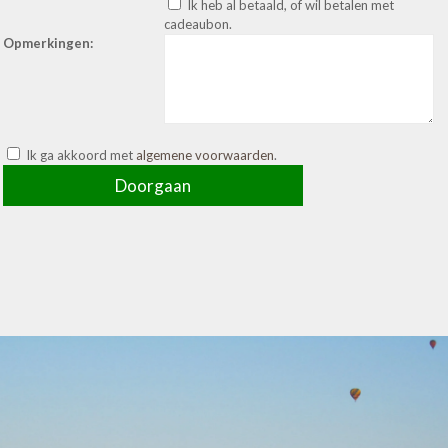
Ik heb al betaald, of wil betalen met
cadeaubon.
Opmerkingen:
Ik ga akkoord met
algemene voorwaarden
.