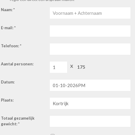
Naam: *
E-mail: *
Telefoon: *
Aantal personen:
X
Datum:
Plaats:
Totaal gezamelijk
gewicht: *